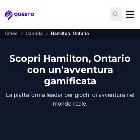
Questo
Cities
>
Canada
>
Hamilton, Ontario
Scopri Hamilton, Ontario
con un'avventura
gamificata
La piattaforma leader per giochi di avventura nel
mondo reale.