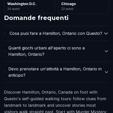
Washington D.C.
Chicago
24 quest
22 quest
Domande frequenti
Cosa puoi fare a Hamilton, Ontario con Questo?
Quanti giochi urbani all'aperto ci sono a
Hamilton, Ontario?
Devo prenotare un'attività a Hamilton, Ontario in
anticipo?
Discover Hamilton, Ontario, Canada on foot with
Questo's self-guided walking tours: follow clues from
landmark to landmark and uncover stories most
visitors walk straight past. Start with Murder Mystery: