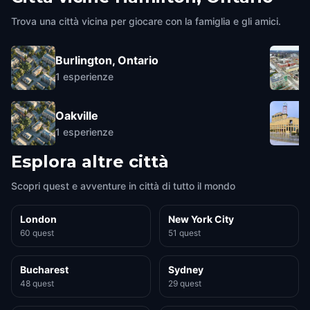
Trova una città vicina per giocare con la famiglia e gli amici.
Burlington, Ontario
1
esperienze
Oakville
1
esperienze
Esplora altre città
Scopri quest e avventure in città di tutto il mondo
London
New York City
60 quest
51 quest
Bucharest
Sydney
48 quest
29 quest