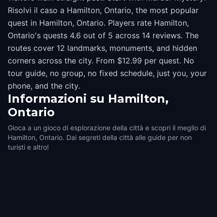
Risolvi il caso a Hamilton, Ontario, the most popular
quest in Hamilton, Ontario. Players rate Hamilton,
Ontario's quests 4.6 out of 5 across 14 reviews. The
routes cover 12 landmarks, monuments, and hidden
corners across the city. From $12.99 per quest. No
tour guide, no group, no fixed schedule, just you, your
phone, and the city.
Informazioni su
Hamilton,
Ontario
Gioca a un gioco di esplorazione della città e scopri il meglio di
Hamilton, Ontario. Dai segreti della città alle guide per non
turisti e altro!