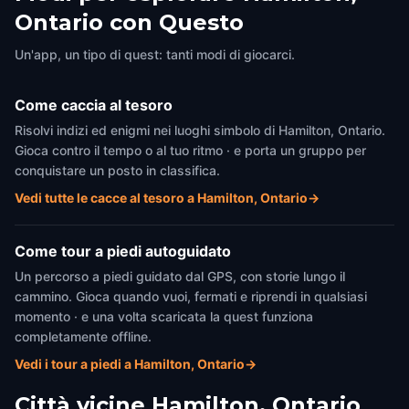
Ontario con Questo
Un'app, un tipo di quest: tanti modi di giocarci.
Come caccia al tesoro
Risolvi indizi ed enigmi nei luoghi simbolo di Hamilton, Ontario.
Gioca contro il tempo o al tuo ritmo · e porta un gruppo per
conquistare un posto in classifica.
Vedi tutte le cacce al tesoro a Hamilton, Ontario
→
Come tour a piedi autoguidato
Un percorso a piedi guidato dal GPS, con storie lungo il
cammino. Gioca quando vuoi, fermati e riprendi in qualsiasi
momento · e una volta scaricata la quest funziona
completamente offline.
Vedi i tour a piedi a Hamilton, Ontario
→
Città vicine
Hamilton, Ontario