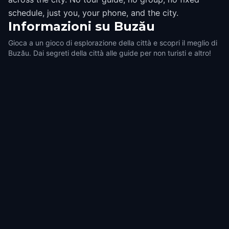
schedule, just you, your phone, and the city.
Informazioni su
Buzău
Gioca a un gioco di esplorazione della città e scopri il meglio di
Buzău. Dai segreti della città alle guide per non turisti e altro!