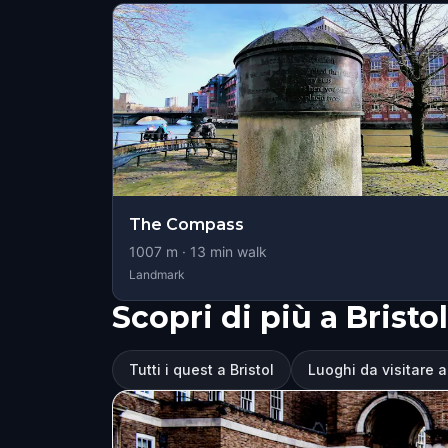
The Compass
1007
m ·
13
min walk
Landmark
Scopri di più a Bristol
Tutti i quest a Bristol
Luoghi da visitare a