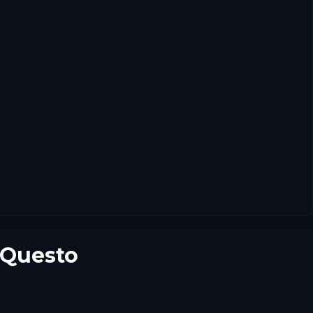
 Questo