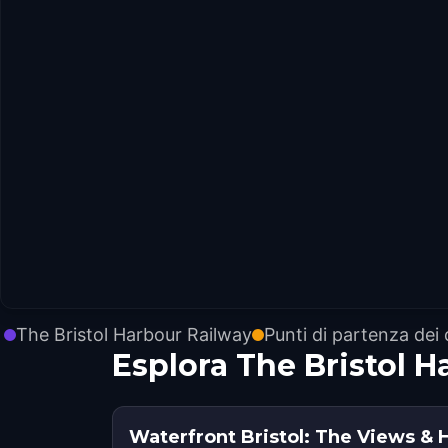
The Bristol Harbour Railway
Punti di partenza dei
Esplora The Bristol 
Waterfront Bristol: The Views & 