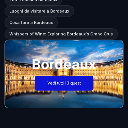
Luoghi da visitare a Bordeaux
Cosa fare a Bordeaux
Whispers of Wine: Exploring Bordeaux's Grand Crus
Bordeaux
Vedi tutti i 3 quest