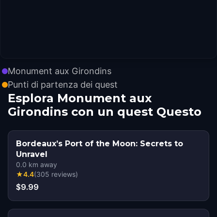
Monument aux Girondins
Punti di partenza dei quest
Esplora Monument aux
Girondins con un quest Questo
Bordeaux’s Port of the Moon: Secrets to
Unravel
0.0
km away
★
4.4
(
305
reviews
)
$9.99