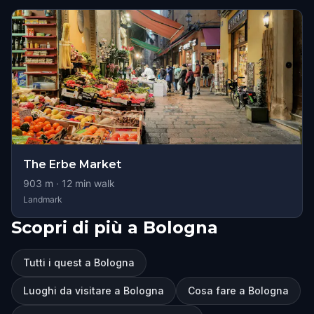
The Erbe Market
903
m ·
12
min walk
Landmark
Scopri di più a Bologna
Tutti i quest a Bologna
Luoghi da visitare a Bologna
Cosa fare a Bologna