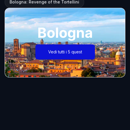
Bologna: Revenge of the Tortellini
Bologna
Vedi tutti i 5 quest