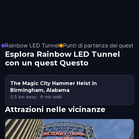
Rainbow LED Tunnel
Punti di partenza dei quest
Esplora Rainbow LED Tunnel
con un quest Questo
The Magic City Hammer Heist in
Birmingham, Alabama
0.5
km away
·
6
min walk
Attrazioni nelle vicinanze