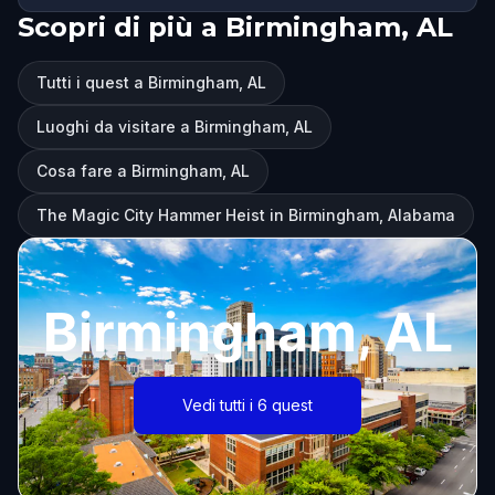
Scopri di più a Birmingham, AL
Tutti i quest a Birmingham, AL
Luoghi da visitare a Birmingham, AL
Cosa fare a Birmingham, AL
The Magic City Hammer Heist in Birmingham, Alabama
Birmingham, AL
Vedi tutti i 6 quest