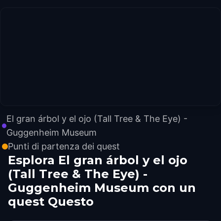
El gran árbol y el ojo (Tall Tree & The Eye) -
Guggenheim Museum
Punti di partenza dei quest
Esplora El gran árbol y el ojo
(Tall Tree & The Eye) -
Guggenheim Museum con un
quest Questo