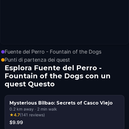
Fuente del Perro - Fountain of the Dogs
Punti di partenza dei quest
Esplora Fuente del Perro -
Fountain of the Dogs con un
quest Questo
Mysterious Bilbao: Secrets of Casco Viejo
0.2
km away
·
2
min walk
★
4.7
(
141
reviews
)
$9.99