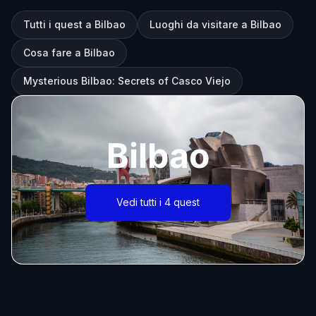
Tutti i quest a Bilbao
Luoghi da visitare a Bilbao
Cosa fare a Bilbao
Mysterious Bilbao: Secrets of Casco Viejo
Bilbao
Vedi tutti i 4 quest