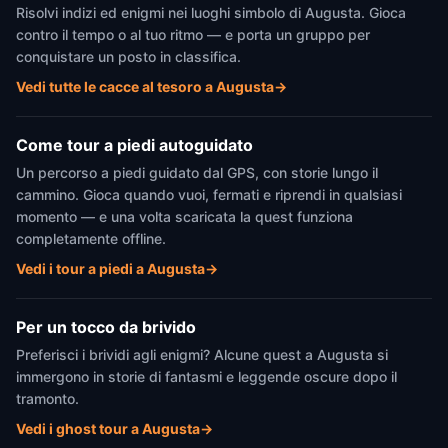
Risolvi indizi ed enigmi nei luoghi simbolo di Augusta. Gioca
contro il tempo o al tuo ritmo — e porta un gruppo per
conquistare un posto in classifica.
Vedi tutte le cacce al tesoro a Augusta
→
Come tour a piedi autoguidato
Un percorso a piedi guidato dal GPS, con storie lungo il
cammino. Gioca quando vuoi, fermati e riprendi in qualsiasi
momento — e una volta scaricata la quest funziona
completamente offline.
Vedi i tour a piedi a Augusta
→
Per un tocco da brivido
Preferisci i brividi agli enigmi? Alcune quest a Augusta si
immergono in storie di fantasmi e leggende oscure dopo il
tramonto.
Vedi i ghost tour a Augusta
→