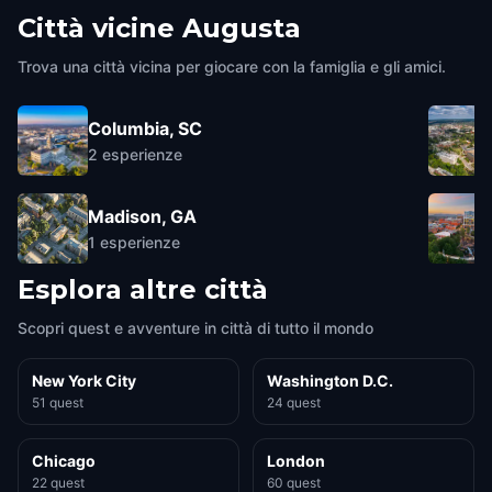
Città vicine
Augusta
Trova una città vicina per giocare con la famiglia e gli amici.
Columbia, SC
2
esperienze
Madison, GA
1
esperienze
Esplora altre città
Scopri quest e avventure in città di tutto il mondo
New York City
Washington D.C.
51 quest
24 quest
Chicago
London
22 quest
60 quest