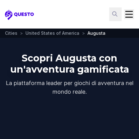
Questo
Cities
>
United States of America
>
Augusta
Scopri Augusta con
un'avventura gamificata
La piattaforma leader per giochi di avventura nel
mondo reale.