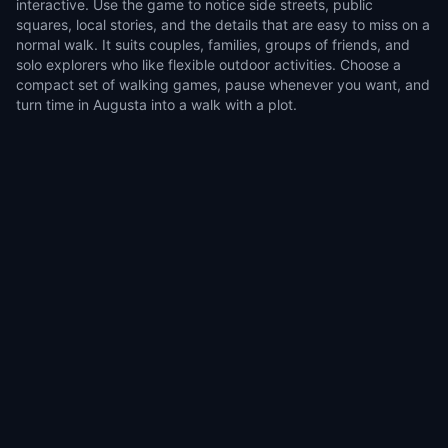
interactive. Use the game to notice side streets, public
squares, local stories, and the details that are easy to miss on a
normal walk. It suits couples, families, groups of friends, and
solo explorers who like flexible outdoor activities. Choose a
compact set of walking games, pause whenever you want, and
turn time in Augusta into a walk with a plot.