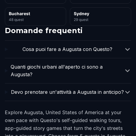
Bucharest
Sydney
48 quest
29 quest
Domande frequenti
Cosa puoi fare a Augusta con Questo?
Quanti giochi urbani all'aperto ci sono a
Augusta?
Devo prenotare un'attività a Augusta in anticipo?
Explore Augusta, United States of America at your
own pace with Questo's self-guided walking tours,
app-guided story games that turn the city's streets