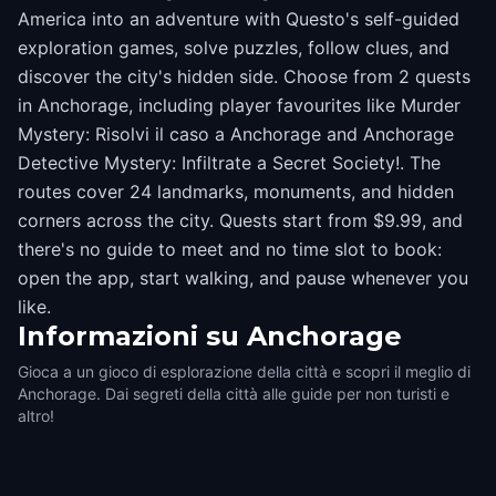
America into an adventure with Questo's self-guided
exploration games, solve puzzles, follow clues, and
discover the city's hidden side. Choose from 2 quests
in Anchorage, including player favourites like Murder
Mystery: Risolvi il caso a Anchorage and Anchorage
Detective Mystery: Infiltrate a Secret Society!. The
routes cover 24 landmarks, monuments, and hidden
corners across the city. Quests start from $9.99, and
there's no guide to meet and no time slot to book:
open the app, start walking, and pause whenever you
like.
Informazioni su
Anchorage
Gioca a un gioco di esplorazione della città e scopri il meglio di
Anchorage. Dai segreti della città alle guide per non turisti e
altro!