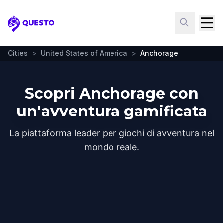
Questo
Cities
>
United States of America
>
Anchorage
Scopri Anchorage con
un'avventura gamificata
La piattaforma leader per giochi di avventura nel
mondo reale.