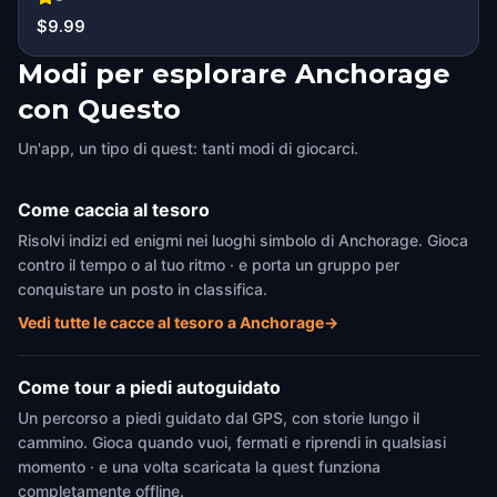
$9.99
Modi per esplorare Anchorage
con Questo
Un'app, un tipo di quest: tanti modi di giocarci.
Come caccia al tesoro
Risolvi indizi ed enigmi nei luoghi simbolo di Anchorage. Gioca
contro il tempo o al tuo ritmo · e porta un gruppo per
conquistare un posto in classifica.
Vedi tutte le cacce al tesoro a Anchorage
→
Come tour a piedi autoguidato
Un percorso a piedi guidato dal GPS, con storie lungo il
cammino. Gioca quando vuoi, fermati e riprendi in qualsiasi
momento · e una volta scaricata la quest funziona
completamente offline.