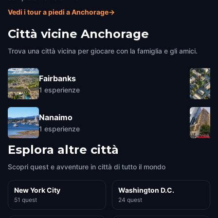
Vedi i tour a piedi a Anchorage
→
Città vicine
Anchorage
Trova una città vicina per giocare con la famiglia e gli amici.
Fairbanks
1
esperienze
Nanaimo
1
esperienze
Esplora altre città
Scopri quest e avventure in città di tutto il mondo
New York City
Washington D.C.
51 quest
24 quest