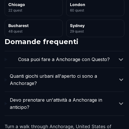
Chicago
London
22 quest
60 quest
Bucharest
Sydney
48 quest
29 quest
Domande frequenti
Cosa puoi fare a Anchorage con Questo?
Quanti giochi urbani all'aperto ci sono a
Anchorage?
Devo prenotare un'attività a Anchorage in
anticipo?
Turn a walk through Anchorage, United States of