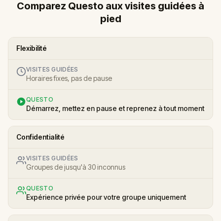
Comparez Questo aux visites guidées à
pied
Flexibilité
VISITES GUIDÉES
Horaires fixes, pas de pause
QUESTO
Démarrez, mettez en pause et reprenez à tout moment
Confidentialité
VISITES GUIDÉES
Groupes de jusqu'à 30 inconnus
QUESTO
Expérience privée pour votre groupe uniquement