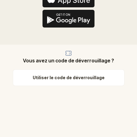
Vous avez un code de déverrouillage ?
Utiliser le code de déverrouillage