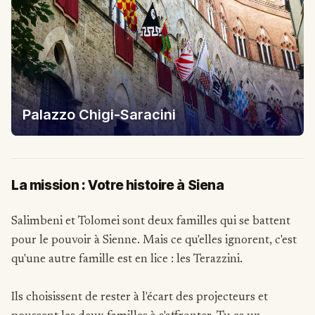
Palazzo Chigi-Saracini
La mission : Votre histoire à Siena
Salimbeni et Tolomei sont deux familles qui se battent
pour le pouvoir à Sienne. Mais ce qu'elles ignorent, c'est
qu'une autre famille est en lice : les Terazzini.
Ils choisissent de rester à l'écart des projecteurs et