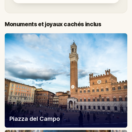
Monuments et joyaux cachés inclus
Piazza del Campo