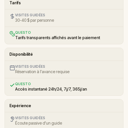
Tarifs
VISITES GUIDÉES
30-40 $ par personne
QUESTO
Tarifs transparents affichés avant le paiement
Disponibilité
VISITES GUIDÉES
Réservation à l'avance requise
QUESTO
Accès instantané 24h/24, 7j/7, 365j/an
Expérience
VISITES GUIDÉES
Écoute passive d'un guide