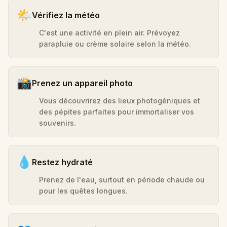
🌤️
Vérifiez la météo
C'est une activité en plein air. Prévoyez
parapluie ou crème solaire selon la météo.
📸
Prenez un appareil photo
Vous découvrirez des lieux photogéniques et
des pépites parfaites pour immortaliser vos
souvenirs.
💧
Restez hydraté
Prenez de l'eau, surtout en période chaude ou
pour les quêtes longues.