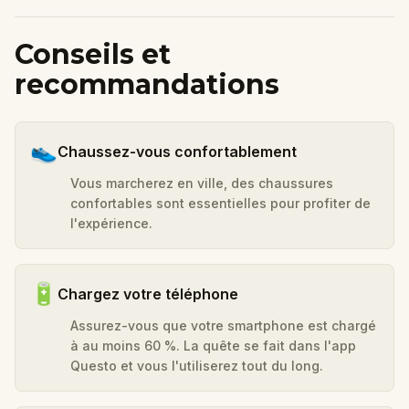
Conseils et
recommandations
👟
Chaussez-vous confortablement
Vous marcherez en ville, des chaussures
confortables sont essentielles pour profiter de
l'expérience.
🔋
Chargez votre téléphone
Assurez-vous que votre smartphone est chargé
à au moins 60 %. La quête se fait dans l'app
Questo et vous l'utiliserez tout du long.