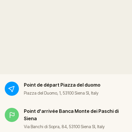
Point de départ
Piazza del duomo
Piazza del Duomo, 1, 53100 Siena SI, Italy
Point d'arrivée
Banca Monte dei Paschi di
Siena
Via Banchi di Sopra, 84, 53100 Siena SI, Italy