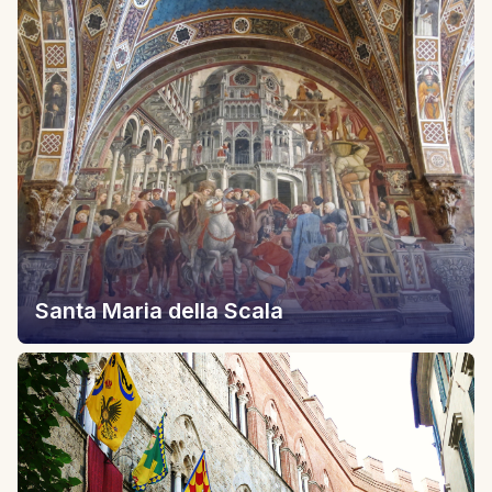
Santa Maria della Scala