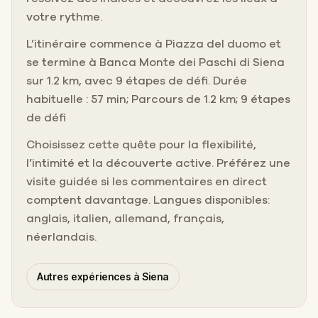
votre rythme.
L’itinéraire commence à Piazza del duomo et
se termine à Banca Monte dei Paschi di Siena
sur 1.2 km, avec 9 étapes de défi. Durée
habituelle : 57 min; Parcours de 1.2 km; 9 étapes
de défi
Choisissez cette quête pour la flexibilité,
l’intimité et la découverte active. Préférez une
visite guidée si les commentaires en direct
comptent davantage. Langues disponibles:
anglais, italien, allemand, français,
néerlandais.
Autres expériences à Siena