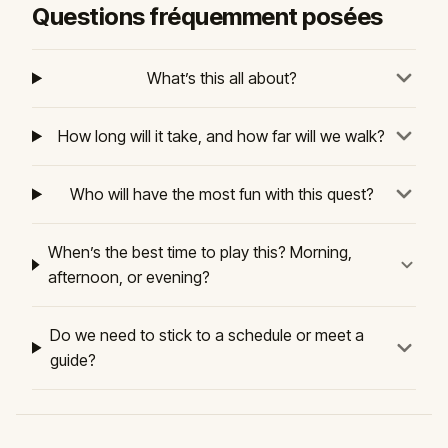
Questions fréquemment posées
What’s this all about?
How long will it take, and how far will we walk?
Who will have the most fun with this quest?
When’s the best time to play this? Morning,
afternoon, or evening?
Do we need to stick to a schedule or meet a
guide?