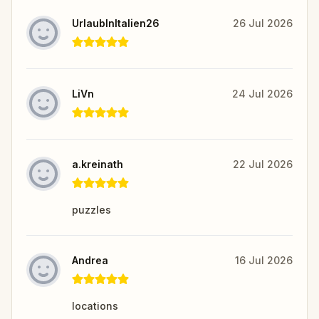
UrlaubInItalien26
26 Jul 2026
LiVn
24 Jul 2026
a.kreinath
22 Jul 2026
puzzles
Andrea
16 Jul 2026
locations