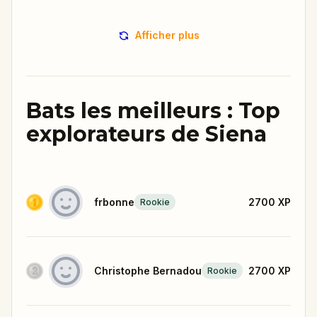
Afficher plus
Bats les meilleurs : Top
explorateurs de Siena
frbonne
2700
XP
Rookie
Christophe Bernadou
2700
XP
Rookie