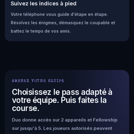
Suivez les indices à pied
Votre téléphone vous guide d'étape en étape.
Résolvez les énigmes, démasquez le coupable et
battez le temps de vos amis.
AMENEZ VOTRE ÉQUIPE
Choisissez le pass adapté à
votre équipe. Puis faites la
course.
Duo donne accès sur 2 appareils et Fellowship
sur jusqu'à 5. Les joueurs autorisés peuvent