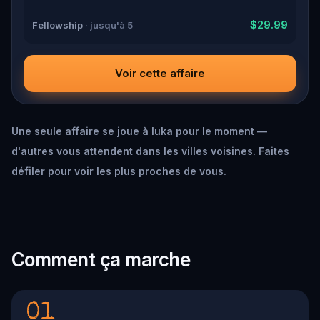
$29.99
Fellowship
· jusqu'à 5
Voir cette affaire
Une seule affaire se joue à Iuka pour le moment —
d'autres vous attendent dans les villes voisines. Faites
défiler pour voir les plus proches de vous.
Comment ça marche
01