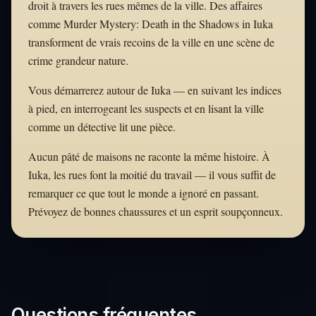
droit à travers les rues mêmes de la ville. Des affaires
comme Murder Mystery: Death in the Shadows in Iuka
transforment de vrais recoins de la ville en une scène de
crime grandeur nature.
Vous démarrerez autour de Iuka — en suivant les indices
à pied, en interrogeant les suspects et en lisant la ville
comme un détective lit une pièce.
Aucun pâté de maisons ne raconte la même histoire. À
Iuka, les rues font la moitié du travail — il vous suffit de
remarquer ce que tout le monde a ignoré en passant.
Prévoyez de bonnes chaussures et un esprit soupçonneux.
Questions fréquentes