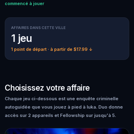
commencé à jouer
AFFAIRES DANS CETTE VILLE
1 jeu
1 point de départ
· à partir de $17.99 ↓
Choisissez votre affaire
Chaque jeu ci-dessous est une enquête criminelle
autoguidée que vous jouez à pied à Iuka. Duo donne
accès sur 2 appareils et Fellowship sur jusqu'à 5.