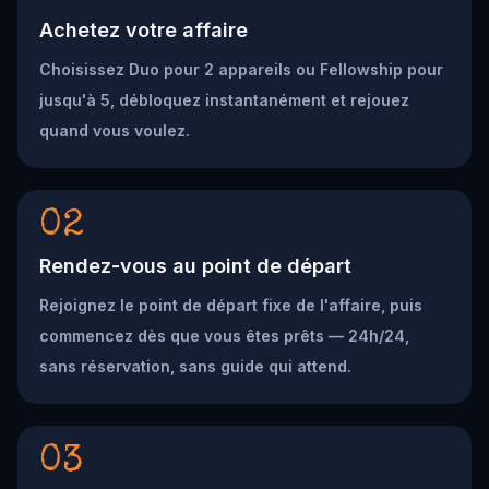
Achetez votre affaire
Choisissez Duo pour 2 appareils ou Fellowship pour
jusqu'à 5, débloquez instantanément et rejouez
quand vous voulez.
02
Rendez-vous au point de départ
Rejoignez le point de départ fixe de l'affaire, puis
commencez dès que vous êtes prêts — 24h/24,
sans réservation, sans guide qui attend.
03