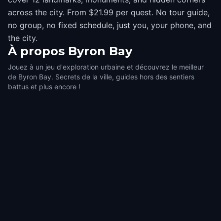
across the city. From $21.99 per quest. No tour guide,
no group, no fixed schedule, just you, your phone, and
the city.
À propos
Byron Bay
Jouez à un jeu d'exploration urbaine et découvrez le meilleur
de Byron Bay. Secrets de la ville, guides hors des sentiers
battus et plus encore !