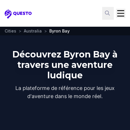
Questo
Cities
>
Australia
>
Byron Bay
Découvrez Byron Bay à
travers une aventure
ludique
La plateforme de référence pour les jeux
d'aventure dans le monde réel.