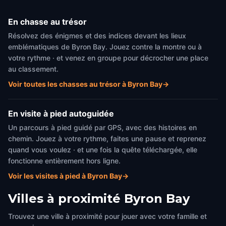
En chasse au trésor
Résolvez des énigmes et des indices devant les lieux
emblématiques de Byron Bay. Jouez contre la montre ou à
votre rythme · et venez en groupe pour décrocher une place
au classement.
Voir toutes les chasses au trésor à Byron Bay
→
En visite à pied autoguidée
Un parcours à pied guidé par GPS, avec des histoires en
chemin. Jouez à votre rythme, faites une pause et reprenez
quand vous voulez · et une fois la quête téléchargée, elle
fonctionne entièrement hors ligne.
Voir les visites à pied à Byron Bay
→
Villes à proximité
Byron Bay
Trouvez une ville à proximité pour jouer avec votre famille et