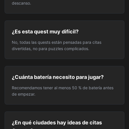
descanso.
¿Es esta quest muy difícil?
No, todas las quests están pensadas para citas
divertidas, no para puzzles complicados.
¿Cuánta batería necesito para jugar?
Recomendamos tener al menos 50 % de batería antes
de empezar.
¿En qué ciudades hay ideas de citas