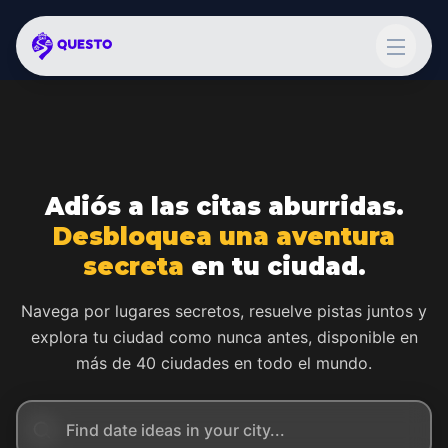
Adiós a las citas aburridas.
Desbloquea una aventura
secreta
en tu ciudad.
Navega por lugares secretos, resuelve pistas juntos y
explora tu ciudad como nunca antes, disponible en
más de 40 ciudades en todo el mundo.