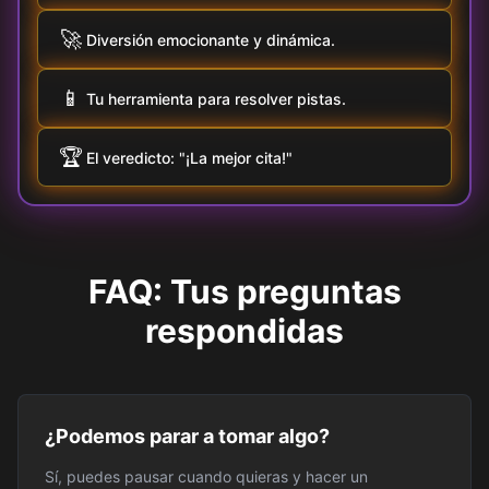
🚀
Diversión emocionante y dinámica.
📱
Tu herramienta para resolver pistas.
🏆
El veredicto: "¡La mejor cita!"
FAQ: Tus preguntas
respondidas
¿Podemos parar a tomar algo?
Sí, puedes pausar cuando quieras y hacer un