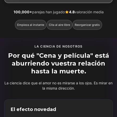
100,000+
parejas han jugado
4.8
valoración media
Empieza al instante
Cita al aire libre
Reorganizar gratis
LA CIENCIA DE NOSOTROS
Por qué "Cena y película" está
aburriendo vuestra relación
hasta la muerte.
La ciencia dice que el amor no es mirarse a los ojos. Es mirar en
la misma dirección.
El efecto novedad