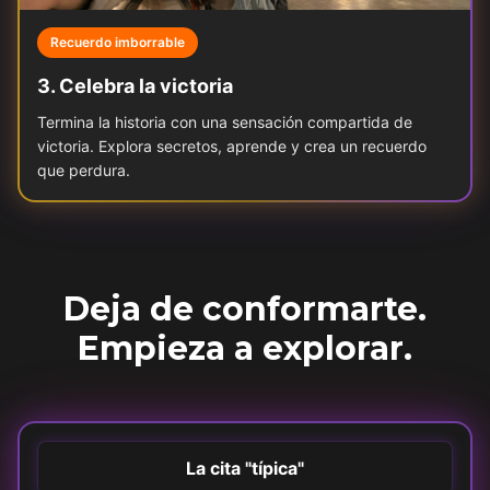
Recuerdo imborrable
3
.
Celebra la victoria
Termina la historia con una sensación compartida de
victoria. Explora secretos, aprende y crea un recuerdo
que perdura.
Deja de conformarte.
Empieza a explorar.
La cita "típica"