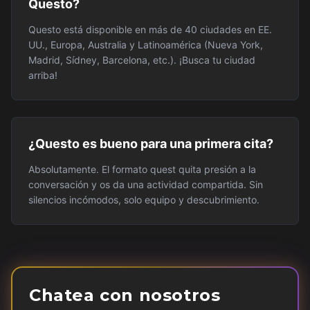
Questo?
Questo está disponible en más de 40 ciudades en EE.
UU., Europa, Australia y Latinoamérica (Nueva York,
Madrid, Sídney, Barcelona, etc.). ¡Busca tu ciudad
arriba!
¿Questo es bueno para una primera cita?
Absolutamente. El formato quest quita presión a la
conversación y os da una actividad compartida. Sin
silencios incómodos, solo equipo y descubrimiento.
Chatea con nosotros