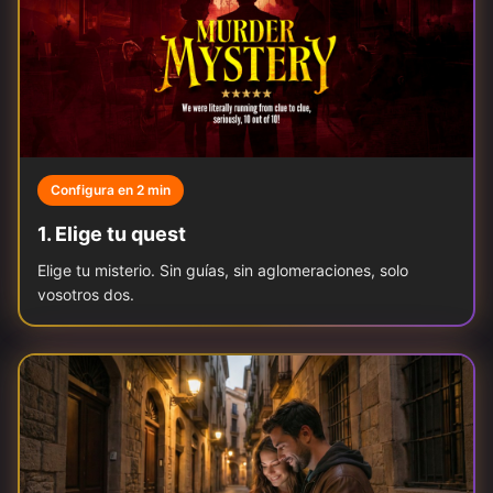
Configura en 2 min
1
.
Elige tu quest
Elige tu misterio. Sin guías, sin aglomeraciones, solo
vosotros dos.