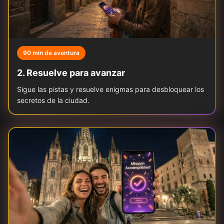
90 min de aventura
2
.
Resuelve para avanzar
Sigue las pistas y resuelve enigmas para desbloquear los
secretos de la ciudad.