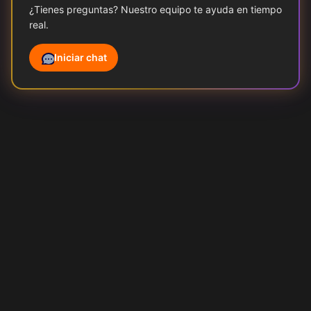
¿Tienes preguntas? Nuestro equipo te ayuda en tiempo
real.
Iniciar chat