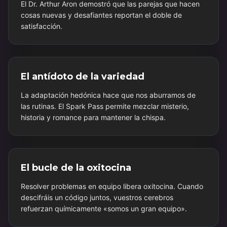
El Dr. Arthur Aron demostró que las parejas que hacen
cosas nuevas y desafiantes reportan el doble de
satisfacción.
El antídoto de la variedad
La adaptación hedónica hace que nos aburramos de
las rutinas. El Spark Pass permite mezclar misterio,
historia y romance para mantener la chispa.
El bucle de la oxitocina
Resolver problemas en equipo libera oxitocina. Cuando
descifráis un código juntos, vuestros cerebros
refuerzan químicamente «somos un gran equipo».