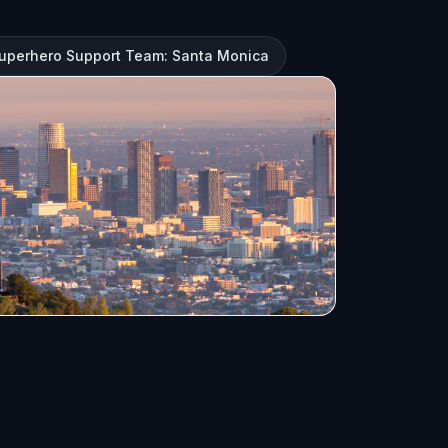
uperhero Support Team: Santa Monica