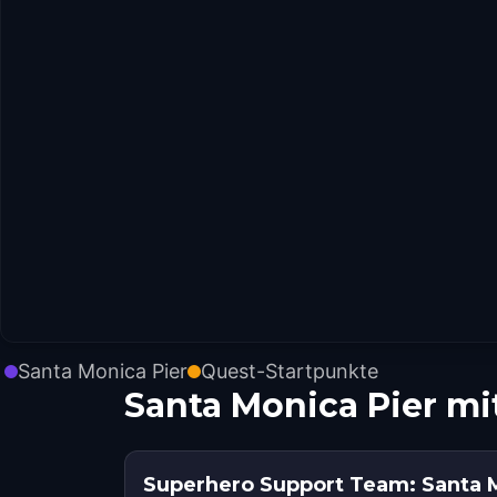
Santa Monica Pier
Quest-Startpunkte
Santa Monica Pier m
Superhero Support Team: Santa 