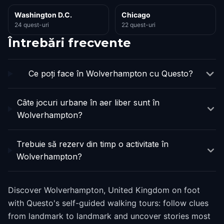
Washington D.C.
Chicago
24 quest-uri
22 quest-uri
Întrebări frecvente
Ce poți face în Wolverhampton cu Questo?
Câte jocuri urbane în aer liber sunt în
Wolverhampton?
Trebuie să rezerv din timp o activitate în
Wolverhampton?
Discover Wolverhampton, United Kingdom on foot
with Questo's self-guided walking tours: follow clues
from landmark to landmark and uncover stories most