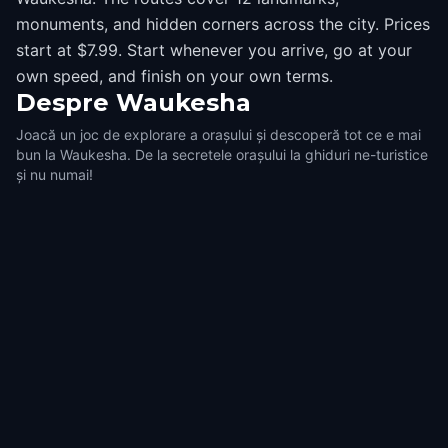
monuments, and hidden corners across the city. Prices
start at $7.99. Start whenever you arrive, go at your
own speed, and finish on your own terms.
Despre
Waukesha
Joacă un joc de explorare a orașului și descoperă tot ce e mai
bun la Waukesha. De la secretele orașului la ghiduri ne-turistice
și nu numai!