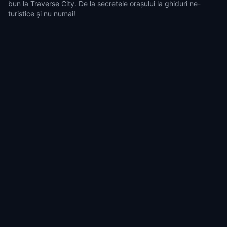
bun la Traverse City. De la secretele orașului la ghiduri ne-
turistice și nu numai!