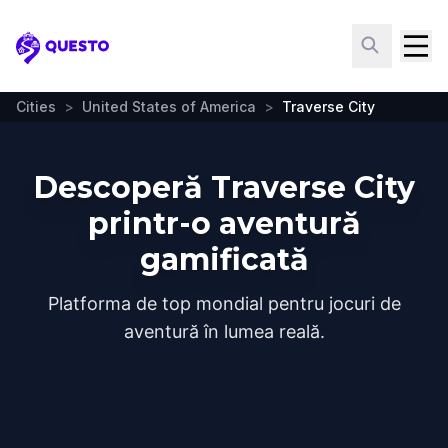
Questo
Cities
>
United States of America
>
Traverse City
Descoperă Traverse City
printr-o aventură
gamificată
Platforma de top mondial pentru jocuri de
aventură în lumea reală.