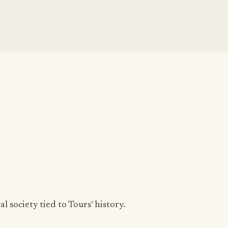
l society tied to Tours’ history.