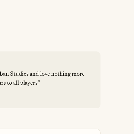
Urban Studies and love nothing more
s to all players.”