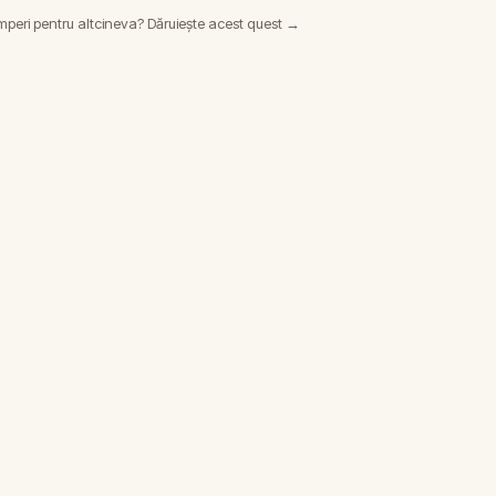
peri pentru altcineva? Dăruiește acest quest →