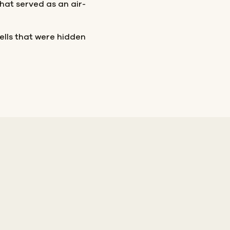
that served as an air-
ells that were hidden