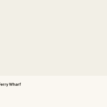
Ferry Wharf