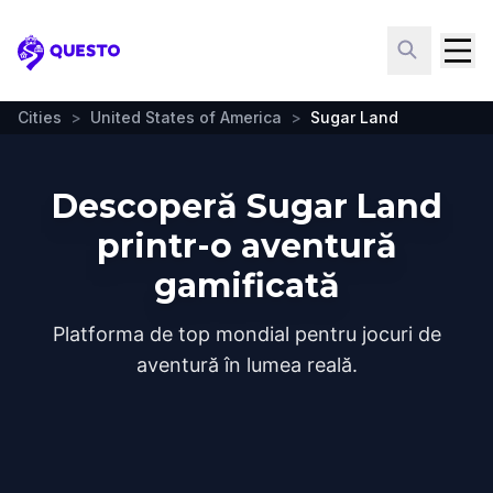
Questo
Cities
>
United States of America
>
Sugar Land
Descoperă Sugar Land
printr-o aventură
gamificată
Platforma de top mondial pentru jocuri de
aventură în lumea reală.