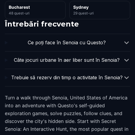
Bucharest
Sydney
48 quest-uri
29 quest-uri
Întrebări frecvente
Ce poți face în Senoia cu Questo?
Câte jocuri urbane în aer liber sunt în Senoia?
Trebuie să rezerv din timp o activitate în Senoia?
Turn a walk through Senoia, United States of America
into an adventure with Questo's self-guided
exploration games, solve puzzles, follow clues, and
discover the city's hidden side. Start with Secret
Senoia: An Interactive Hunt, the most popular quest in