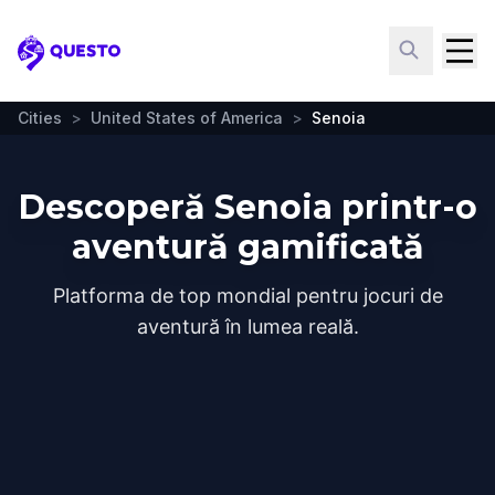
Questo
Cities
>
United States of America
>
Senoia
Descoperă Senoia printr-o
aventură gamificată
Platforma de top mondial pentru jocuri de
aventură în lumea reală.