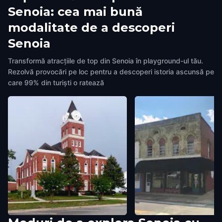
Senoia: cea mai bună
modalitate de a descoperi
Senoia
Transformă atracțiile de top din Senoia în playground-ul tău.
Rezolvă provocări pe loc pentru a descoperi istoria ascunsă pe
care 99% din turiști o ratează