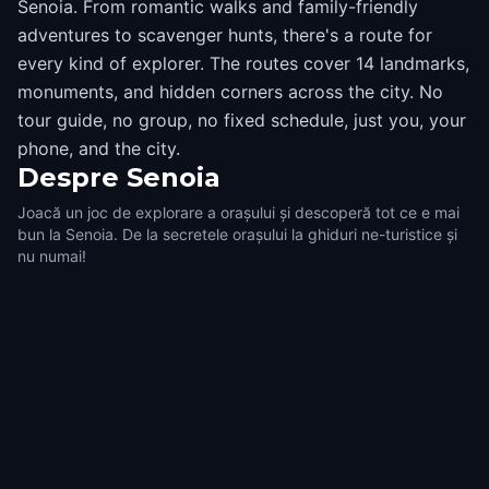
Senoia. From romantic walks and family-friendly
adventures to scavenger hunts, there's a route for
every kind of explorer. The routes cover 14 landmarks,
monuments, and hidden corners across the city. No
tour guide, no group, no fixed schedule, just you, your
phone, and the city.
Despre
Senoia
Joacă un joc de explorare a orașului și descoperă tot ce e mai
bun la Senoia. De la secretele orașului la ghiduri ne-turistice și
nu numai!