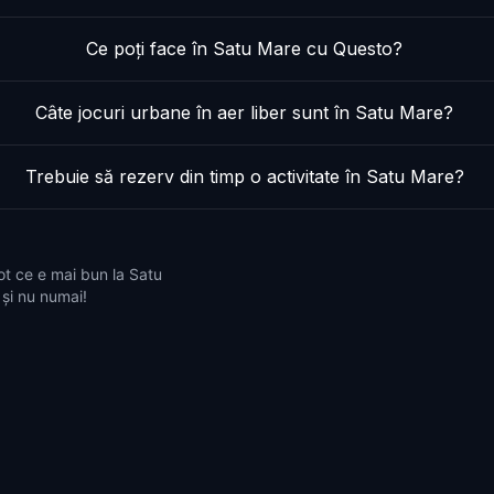
Ce poți face în Satu Mare cu Questo?
Câte jocuri urbane în aer liber sunt în Satu Mare?
Trebuie să rezerv din timp o activitate în Satu Mare?
ot ce e mai bun la Satu
 și nu numai!