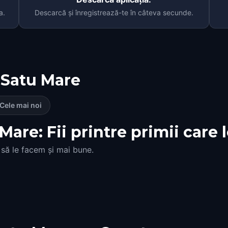
a.
Descarcă și înregistrează-te în câteva secunde.
Satu Mare
Cele mai noi
Mare: Fii printre primii care 
 să le facem și mai bune.