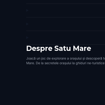
Despre
Satu Mare
Joacă un joc de explorare a orașului și descoperă t
Mare. De la secretele orașului la ghiduri ne-turistice