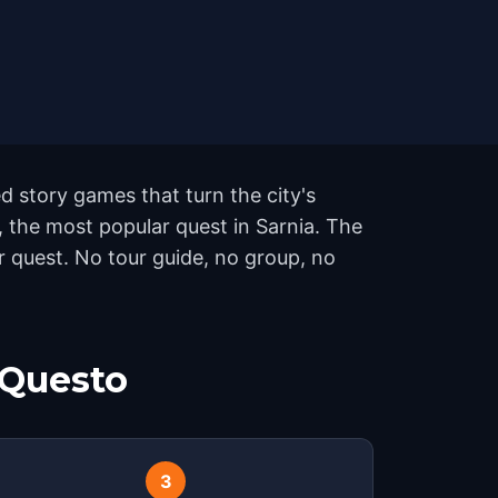
 story games that turn the city's
, the most popular quest in Sarnia. The
 quest. No tour guide, no group, no
 Questo
3