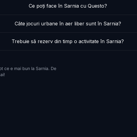
Ce poți face în Sarnia cu Questo?
Câte jocuri urbane în aer liber sunt în Sarnia?
Trebuie să rezerv din timp o activitate în Sarnia?
ot ce e mai bun la Sarnia. De
ai!