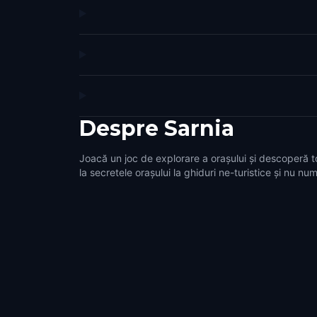
Despre
Sarnia
Joacă un joc de explorare a orașului și descoperă t
la secretele orașului la ghiduri ne-turistice și nu num