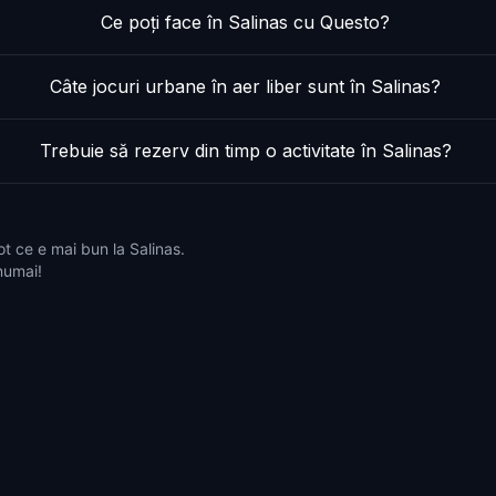
Ce poți face în Salinas cu Questo?
Câte jocuri urbane în aer liber sunt în Salinas?
Trebuie să rezerv din timp o activitate în Salinas?
t ce e mai bun la Salinas.
 numai!