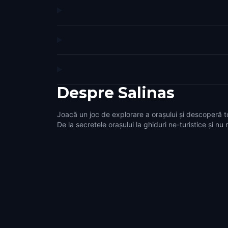
Despre
Salinas
Joacă un joc de explorare a orașului și descoperă to
De la secretele orașului la ghiduri ne-turistice și nu