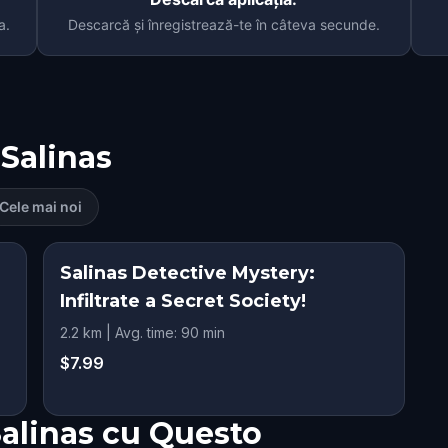
a.
Descarcă și înregistrează-te în câteva secunde.
Salinas
Cele mai noi
Salinas Detective Mystery:
Infiltrate a Secret Society!
2.2 km | Avg. time: 90 min
$7.99
Salinas cu Questo