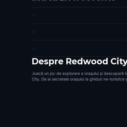
Despre
Redwood Cit
Joacă un joc de explorare a orașului și descoperă 
City. De la secretele orașului la ghiduri ne-turistice 