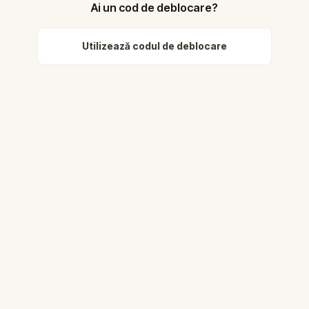
Ai un cod de deblocare?
Utilizează codul de deblocare