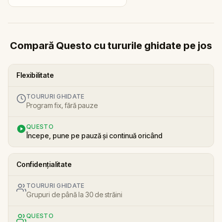
Compară Questo cu tururile ghidate pe jos
Flexibilitate
TOURURI GHIDATE
Program fix, fără pauze
QUESTO
Începe, pune pe pauză și continuă oricând
Confidențialitate
TOURURI GHIDATE
Grupuri de până la 30 de străini
QUESTO