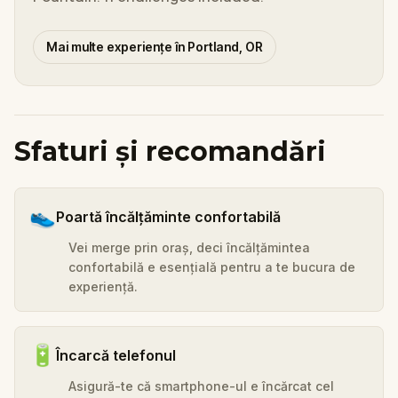
Mai multe experiențe în Portland, OR
Sfaturi și recomandări
👟
Poartă încălțăminte confortabilă
Vei merge prin oraș, deci încălțămintea
confortabilă e esențială pentru a te bucura de
experiență.
🔋
Încarcă telefonul
Asigură-te că smartphone-ul e încărcat cel