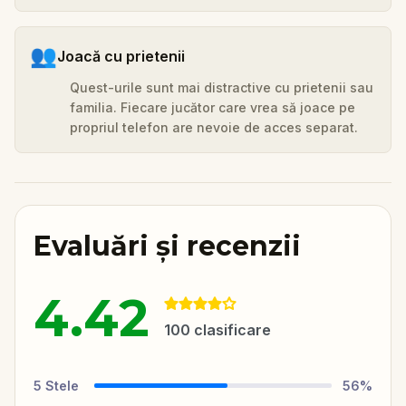
👥
Joacă cu prietenii
Quest-urile sunt mai distractive cu prietenii sau
familia. Fiecare jucător care vrea să joace pe
propriul telefon are nevoie de acces separat.
Evaluări și recenzii
4.42
100
clasificare
5
Stele
56
%