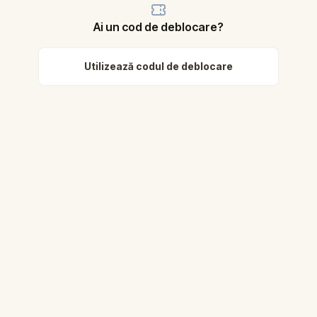
Ai un cod de deblocare?
Utilizează codul de deblocare