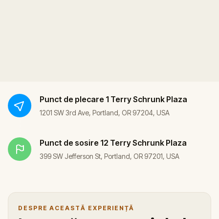
Punct de plecare
1 Terry Schrunk Plaza
1201 SW 3rd Ave, Portland, OR 97204, USA
Punct de sosire
12 Terry Schrunk Plaza
399 SW Jefferson St, Portland, OR 97201, USA
DESPRE ACEASTĂ EXPERIENȚĂ