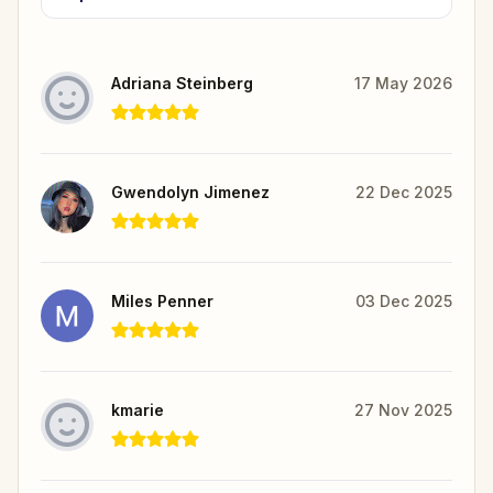
Adriana Steinberg
17 May 2026
Gwendolyn Jimenez
22 Dec 2025
Miles Penner
03 Dec 2025
kmarie
27 Nov 2025