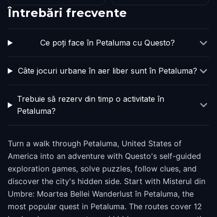
Întrebări frecvente
Ce poți face în Petaluma cu Questo?
Câte jocuri urbane în aer liber sunt în Petaluma?
Trebuie să rezerv din timp o activitate în
Petaluma?
Turn a walk through Petaluma, United States of
America into an adventure with Questo's self-guided
exploration games, solve puzzles, follow clues, and
discover the city's hidden side. Start with Misterul din
Umbre: Moartea Bellei Wanderlust în Petaluma, the
most popular quest in Petaluma. The routes cover 12