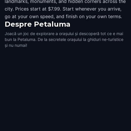
landmarks, monuments, and hidden corners across the
city. Prices start at $7.99. Start whenever you arrive,
go at your own speed, and finish on your own terms.
Despre
Petaluma
Joacă un joc de explorare a orașului și descoperă tot ce e mai
bun la Petaluma. De la secretele orașului la ghiduri ne-turistice
și nu numai!