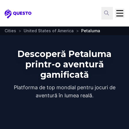
Questo
Cities
>
United States of America
>
Petaluma
Descoperă Petaluma
printr-o aventură
gamificată
Platforma de top mondial pentru jocuri de
aventură în lumea reală.