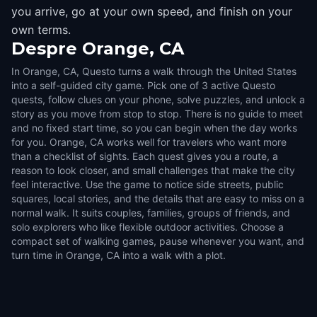
you arrive, go at your own speed, and finish on your
own terms.
Despre
Orange, CA
In Orange, CA, Questo turns a walk through the United States
into a self-guided city game. Pick one of 3 active Questo
quests, follow clues on your phone, solve puzzles, and unlock a
story as you move from stop to stop. There is no guide to meet
and no fixed start time, so you can begin when the day works
for you. Orange, CA works well for travelers who want more
than a checklist of sights. Each quest gives you a route, a
reason to look closer, and small challenges that make the city
feel interactive. Use the game to notice side streets, public
squares, local stories, and the details that are easy to miss on a
normal walk. It suits couples, families, groups of friends, and
solo explorers who like flexible outdoor activities. Choose a
compact set of walking games, pause whenever you want, and
turn time in Orange, CA into a walk with a plot.