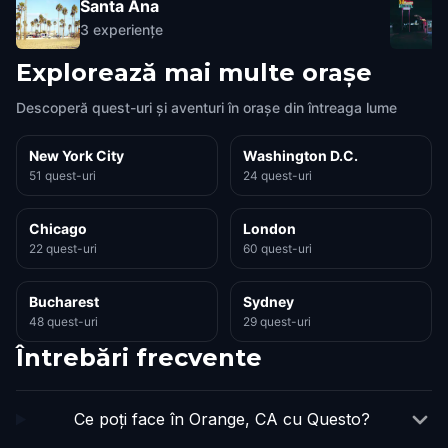
Santa Ana
3
experiențe
Explorează mai multe orașe
Descoperă quest-uri și aventuri în orașe din întreaga lume
New York City
Washington D.C.
51 quest-uri
24 quest-uri
Chicago
London
22 quest-uri
60 quest-uri
Bucharest
Sydney
48 quest-uri
29 quest-uri
Întrebări frecvente
Ce poți face în Orange, CA cu Questo?