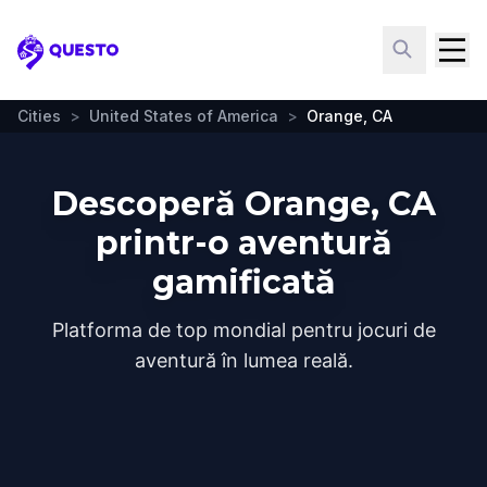
Questo
Cities
>
United States of America
>
Orange, CA
Descoperă Orange, CA
printr-o aventură
gamificată
Platforma de top mondial pentru jocuri de
aventură în lumea reală.