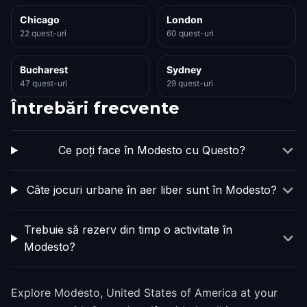
Chicago
London
22 quest-uri
60 quest-uri
Bucharest
Sydney
47 quest-uri
29 quest-uri
Întrebări frecvente
Ce poți face în Modesto cu Questo?
Câte jocuri urbane în aer liber sunt în Modesto?
Trebuie să rezerv din timp o activitate în
Modesto?
Explore Modesto, United States of America at your