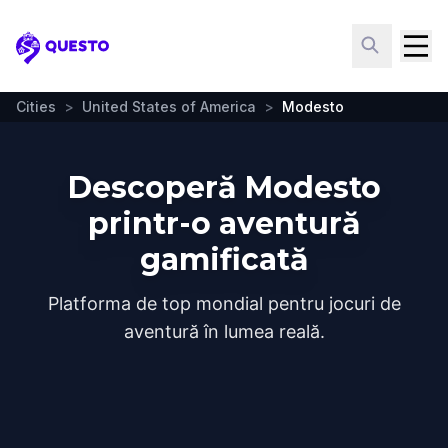
Questo
Cities
>
United States of America
>
Modesto
Descoperă Modesto
printr-o aventură
gamificată
Platforma de top mondial pentru jocuri de
aventură în lumea reală.