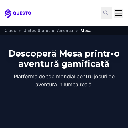
Questo
Cities
>
United States of America
>
Mesa
Descoperă Mesa printr-o
aventură gamificată
Platforma de top mondial pentru jocuri de
aventură în lumea reală.