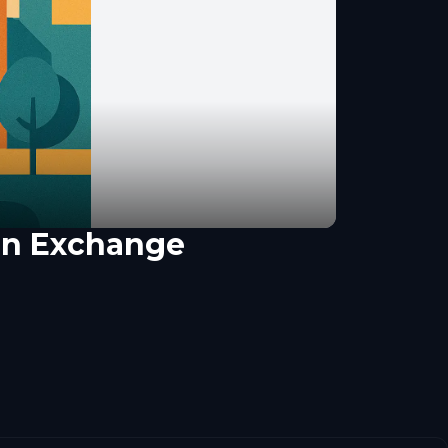
on Exchange