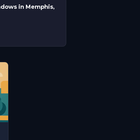
hadows in Memphis,