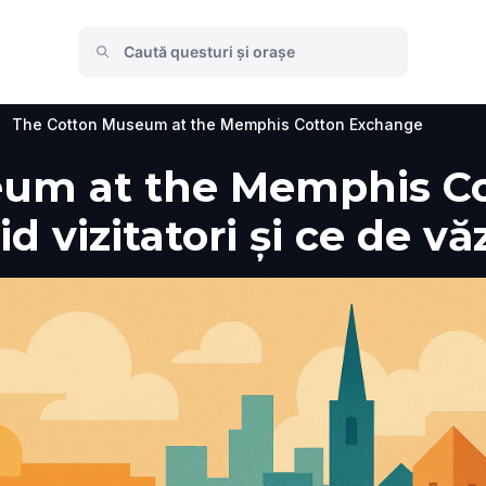
The Cotton Museum at the Memphis Cotton Exchange
um at the Memphis Co
 vizitatori și ce de vă