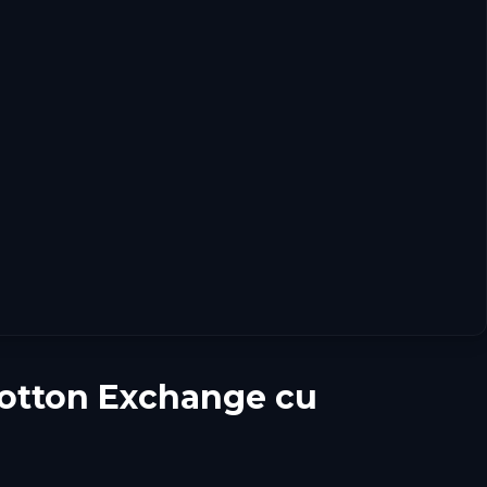
otton Exchange cu