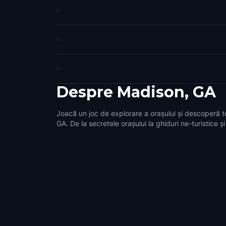
Despre
Madison, GA
Joacă un joc de explorare a orașului și descoperă t
GA. De la secretele orașului la ghiduri ne-turistice ș