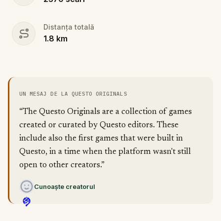
Distanța totală
1.8
km
UN MESAJ DE LA QUESTO ORIGINALS
“The Questo Originals are a collection of games
created or curated by Questo editors. These
include also the first games that were built in
Questo, in a time when the platform wasn't still
open to other creators.”
Cunoaște creatorul