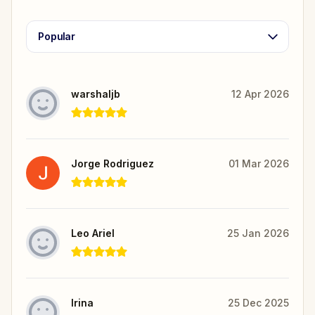
Popular
warshaljb
12 Apr 2026
Jorge Rodriguez
01 Mar 2026
Leo Ariel
25 Jan 2026
Irina
25 Dec 2025