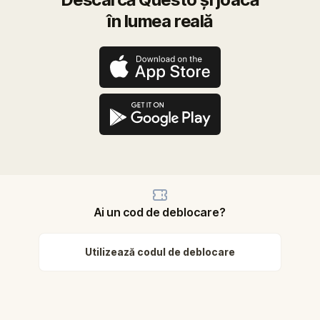
în lumea reală
Ai un cod de deblocare?
Utilizează codul de deblocare