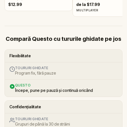
$12.99
de la $17.99
MULTIPLAYER
Compară Questo cu tururile ghidate pe jos
Flexibilitate
TOURURI GHIDATE
Program fix, fără pauze
QUESTO
Începe, pune pe pauză și continuă oricând
Confidențialitate
TOURURI GHIDATE
Grupuri de până la 30 de străini