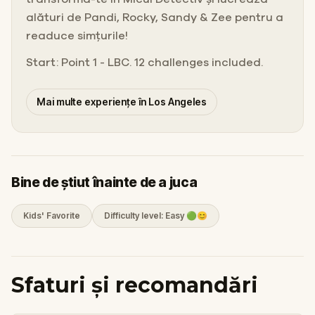
alături de Pandi, Rocky, Sandy & Zee pentru a
readuce simțurile!
Start: Point 1 - LBC. 12 challenges included.
Mai multe experiențe în Los Angeles
Bine de știut înainte de a juca
Kids' Favorite
Difficulty level: Easy 🟢😊
Sfaturi și recomandări