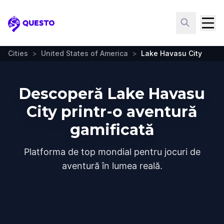
Questo
Cities
>
United States of America
>
Lake Havasu City
Descoperă Lake Havasu
City printr-o aventură
gamificată
Platforma de top mondial pentru jocuri de
aventură în lumea reală.