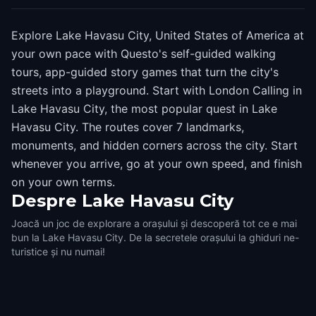
Explore Lake Havasu City, United States of America at
your own pace with Questo's self-guided walking
tours, app-guided story games that turn the city's
streets into a playground. Start with London Calling in
Lake Havasu City, the most popular quest in Lake
Havasu City. The routes cover 7 landmarks,
monuments, and hidden corners across the city. Start
whenever you arrive, go at your own speed, and finish
on your own terms.
Despre
Lake Havasu City
Joacă un joc de explorare a orașului și descoperă tot ce e mai
bun la Lake Havasu City. De la secretele orașului la ghiduri ne-
turistice și nu numai!