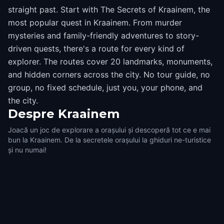
straight past. Start with The Secrets of Kraainem, the
most popular quest in Kraainem. From murder
mysteries and family-friendly adventures to story-
driven quests, there's a route for every kind of
explorer. The routes cover 20 landmarks, monuments,
and hidden corners across the city. No tour guide, no
group, no fixed schedule, just you, your phone, and
the city.
Despre
Kraainem
Joacă un joc de explorare a orașului și descoperă tot ce e mai
bun la Kraainem. De la secretele orașului la ghiduri ne-turistice
și nu numai!