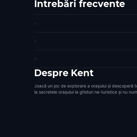
Întrebări frecvente
Despre
Kent
Joacă un joc de explorare a orașului și descoperă t
la secretele orașului la ghiduri ne-turistice și nu num