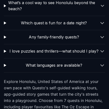
What’s a cool way to see Honolulu beyond the
beach?
Which quest is fun for a date night?
Any family-friendly quests?
I love puzzles and thrillers—what should I play?
What languages are available?
Explore Honolulu, United States of America at your
own pace with Questo's self-guided walking tours,
app-guided story games that turn the city's streets
into a playground. Choose from 7 quests in Honolulu,
including player favourites like The Oz Escape in