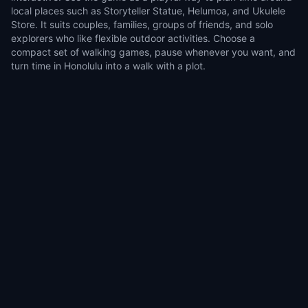
local places such as Storyteller Statue, Helumoa, and Ukulele
Store. It suits couples, families, groups of friends, and solo
explorers who like flexible outdoor activities. Choose a
compact set of walking games, pause whenever you want, and
turn time in Honolulu into a walk with a plot.