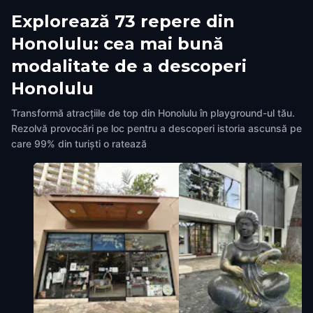
Explorează 73 repere din
Honolulu: cea mai bună
modalitate de a descoperi
Honolulu
Transformă atracțiile de top din Honolulu în playground-ul tău.
Rezolvă provocări pe loc pentru a descoperi istoria ascunsă pe
care 99% din turiști o ratează