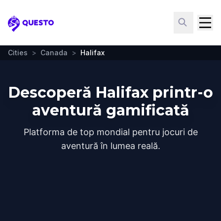
Questo
Cities
>
Canada
>
Halifax
Descoperă Halifax printr-o
aventură gamificată
Platforma de top mondial pentru jocuri de
aventură în lumea reală.