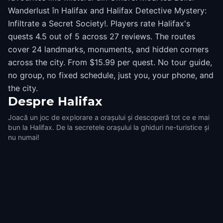
Wanderlust în Halifax and Halifax Detective Mystery:
Infiltrate a Secret Society!. Players rate Halifax's
quests 4.5 out of 5 across 27 reviews. The routes
cover 24 landmarks, monuments, and hidden corners
across the city. From $15.99 per quest. No tour guide,
no group, no fixed schedule, just you, your phone, and
the city.
Despre
Halifax
Joacă un joc de explorare a orașului și descoperă tot ce e mai
bun la Halifax. De la secretele orașului la ghiduri ne-turistice și
nu numai!