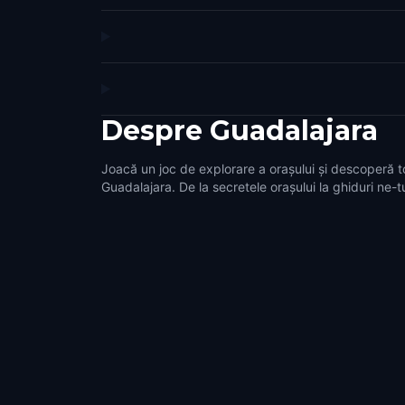
Despre
Guadalajara
Joacă un joc de explorare a orașului și descoperă t
Guadalajara. De la secretele orașului la ghiduri ne-tu