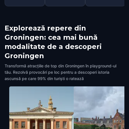
Explorează repere din
Groningen: cea mai bună
modalitate de a descoperi
Groningen
Transformă atracțiile de top din Groningen în playground-ul
tău. Rezolvă provocări pe loc pentru a descoperi istoria
ascunsă pe care 99% din turiști o ratează