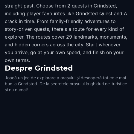
straight past. Choose from 2 quests in Grindsted,
including player favourites like Grindsted Quest and A
crack in time. From family-friendly adventures to
story-driven quests, there's a route for every kind of
explorer. The routes cover 29 landmarks, monuments,
and hidden corners across the city. Start whenever
you arrive, go at your own speed, and finish on your
own terms.
Despre
Grindsted
Joacă un joc de explorare a orașului și descoperă tot ce e mai
bun la Grindsted. De la secretele orașului la ghiduri ne-turistice
și nu numai!