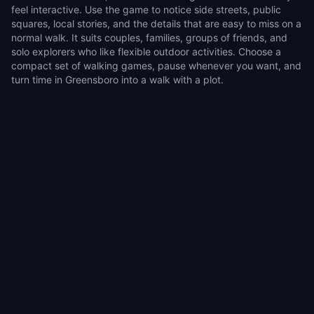
feel interactive. Use the game to notice side streets, public
squares, local stories, and the details that are easy to miss on a
normal walk. It suits couples, families, groups of friends, and
solo explorers who like flexible outdoor activities. Choose a
compact set of walking games, pause whenever you want, and
turn time in Greensboro into a walk with a plot.