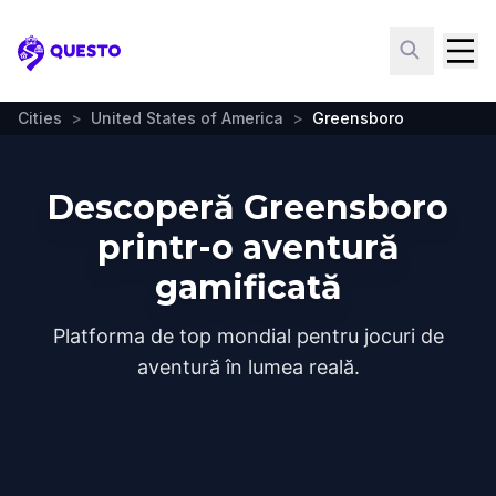
Questo
Cities
>
United States of America
>
Greensboro
Descoperă Greensboro
printr-o aventură
gamificată
Platforma de top mondial pentru jocuri de
aventură în lumea reală.