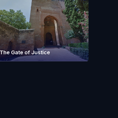
The Gate of Justice