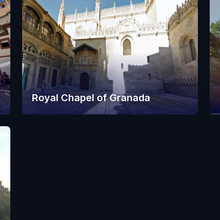
Royal Chapel of Granada