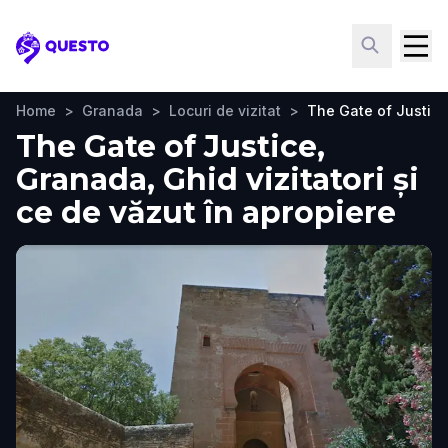
Questo
Home
>
Granada
>
Locuri de vizitat
>
The Gate of Justice
The Gate of Justice,
Granada, Ghid vizitatori și
ce de văzut în apropiere