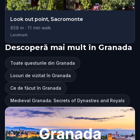
Look out point, Sacromonte
858
m ·
11
min walk
Landmark
Descoperă mai mult în Granada
Toate questurile din Granada
Locuri de vizitat în Granada
Ce de făcut în Granada
Medieval Granada: Secrets of Dynasties and Royals
Granada