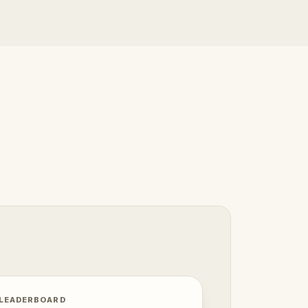
 LEADERBOARD