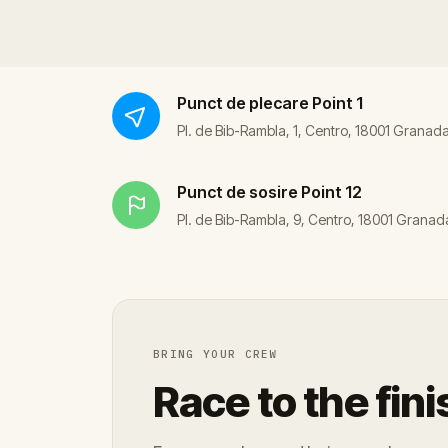
Punct de plecare
Point 1
Pl. de Bib-Rambla, 1, Centro, 18001 Granada
Punct de sosire
Point 12
Pl. de Bib-Rambla, 9, Centro, 18001 Granad
BRING YOUR CREW
Race to the fini