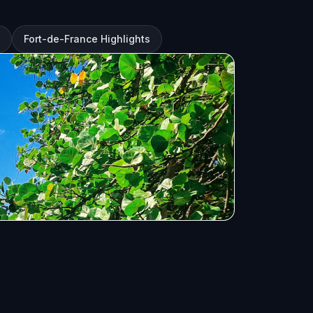
Fort-de-France Highlights