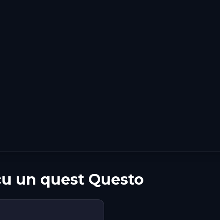
cu un quest Questo