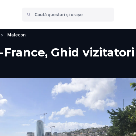
>
Malecon
France, Ghid vizitatori