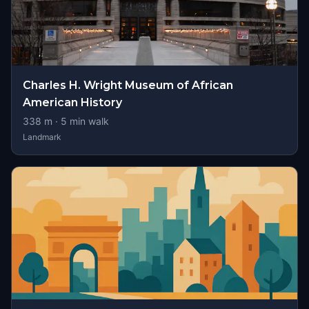
Charles H. Wright Museum of African
American History
338
m ·
5
min walk
Landmark