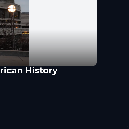
rican History