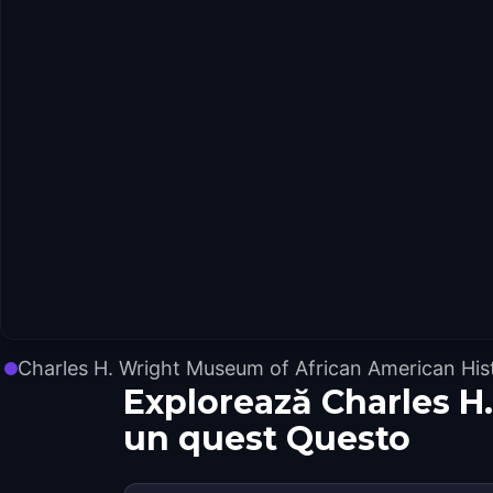
Charles H. Wright Museum of African American His
Explorează Charles H
un quest Questo