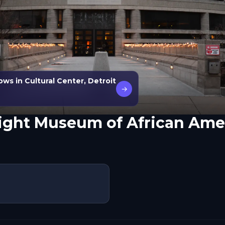
ws in Cultural Center, Detroit
→
ight Museum of African Ame