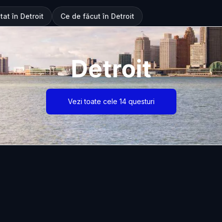
tat în Detroit
Ce de făcut în Detroit
Detroit
Vezi toate cele 14 questuri