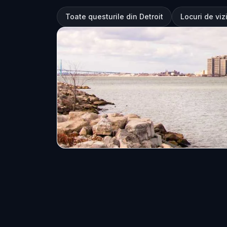
Toate questurile din Detroit
Locuri de vizi