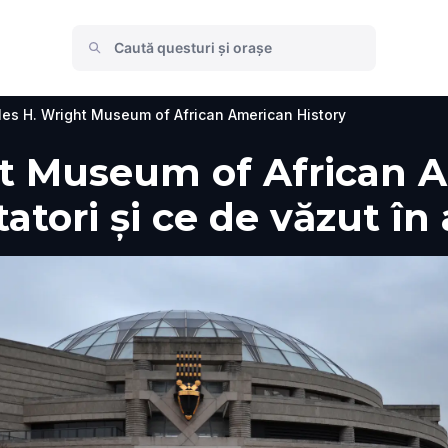
les H. Wright Museum of African American History
t Museum of African A
tatori și ce de văzut în