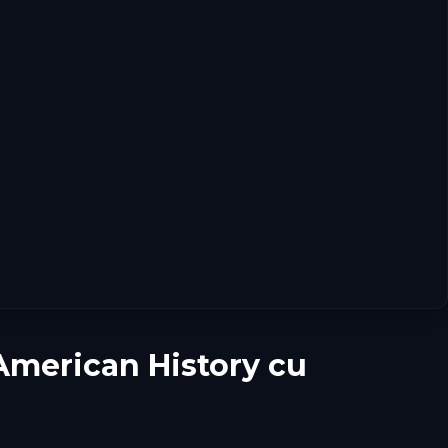
American History cu